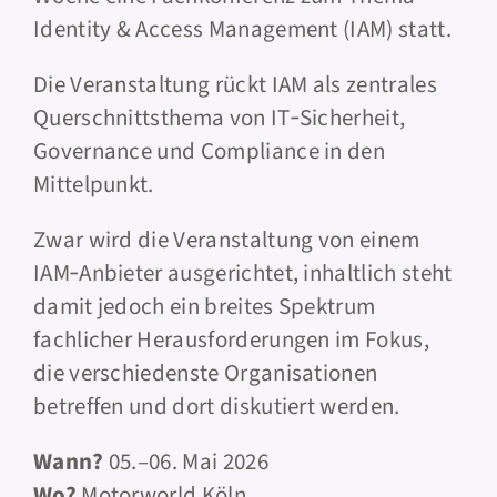
Identity & Access Management (IAM) statt.
Die Veranstaltung rückt IAM als zentrales
Querschnittsthema von IT‑Sicherheit,
Governance und Compliance in den
Mittelpunkt.
Zwar wird die Veranstaltung von einem
IAM‑Anbieter ausgerichtet, inhaltlich steht
damit jedoch ein breites Spektrum
fachlicher Herausforderungen im Fokus,
die verschiedenste Organisationen
betreffen und dort diskutiert werden.
Wann?
05.–06. Mai 2026
Wo?
Motorworld Köln