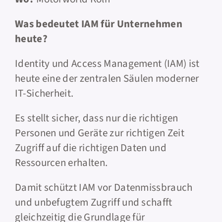
Was bedeutet IAM für Unternehmen
heute?
Identity und Access Management (IAM) ist
heute eine der zentralen Säulen moderner
IT-Sicherheit.
Es stellt sicher, dass nur die richtigen
Personen und Geräte zur richtigen Zeit
Zugriff auf die richtigen Daten und
Ressourcen erhalten.
Damit schützt IAM vor Datenmissbrauch
und unbefugtem Zugriff und schafft
gleichzeitig die Grundlage für