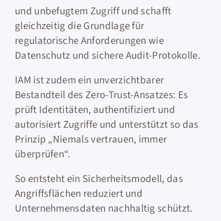
und unbefugtem Zugriff und schafft
gleichzeitig die Grundlage für
regulatorische Anforderungen wie
Datenschutz und sichere Audit-Protokolle.
IAM ist zudem ein unverzichtbarer
Bestandteil des Zero-Trust-Ansatzes: Es
prüft Identitäten, authentifiziert und
autorisiert Zugriffe und unterstützt so das
Prinzip „Niemals vertrauen, immer
überprüfen“.
So entsteht ein Sicherheitsmodell, das
Angriffsflächen reduziert und
Unternehmensdaten nachhaltig schützt.