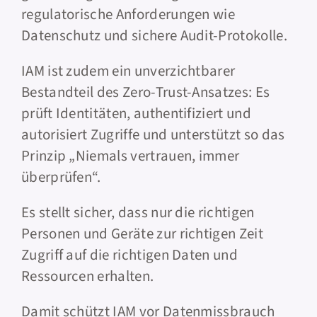
regulatorische Anforderungen wie
Datenschutz und sichere Audit-Protokolle.
IAM ist zudem ein unverzichtbarer
Bestandteil des Zero-Trust-Ansatzes: Es
prüft Identitäten, authentifiziert und
autorisiert Zugriffe und unterstützt so das
Prinzip „Niemals vertrauen, immer
überprüfen“.
Es stellt sicher, dass nur die richtigen
Personen und Geräte zur richtigen Zeit
Zugriff auf die richtigen Daten und
Ressourcen erhalten.
Damit schützt IAM vor Datenmissbrauch