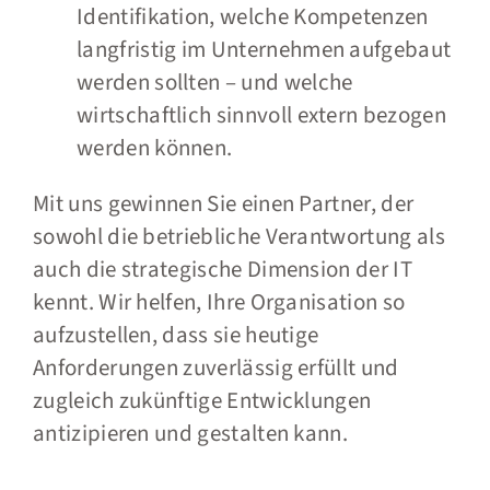
Identifikation, welche Kompetenzen
langfristig im Unternehmen aufgebaut
werden sollten – und welche
wirtschaftlich sinnvoll extern bezogen
werden können.
Mit uns gewinnen Sie einen Partner, der
sowohl die betriebliche Verantwortung als
auch die strategische Dimension der IT
kennt. Wir helfen, Ihre Organisation so
aufzustellen, dass sie heutige
Anforderungen zuverlässig erfüllt und
zugleich zukünftige Entwicklungen
antizipieren und gestalten kann.