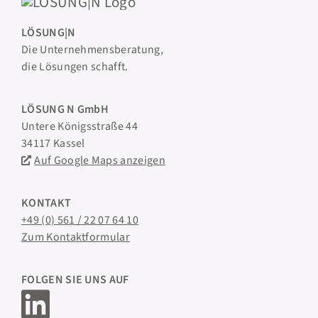
LÖSUNG|N
Die Unternehmensberatung,
die Lösungen schafft.
LÖSUNG N GmbH
Untere Königsstraße 44
34117 Kassel
Auf Google Maps anzeigen
KONTAKT
+49 (0) 561 / 22 07 64 10
Zum Kontaktformular
FOLGEN SIE UNS AUF