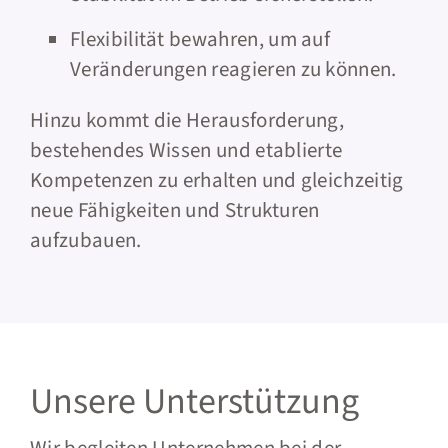
Flexibilität bewahren, um auf
Veränderungen reagieren zu können.
Hinzu kommt die Herausforderung,
bestehendes Wissen und etablierte
Kompetenzen zu erhalten und gleichzeitig
neue Fähigkeiten und Strukturen
aufzubauen.
Unsere Unterstützung
Wir begleiten Unternehmen bei der