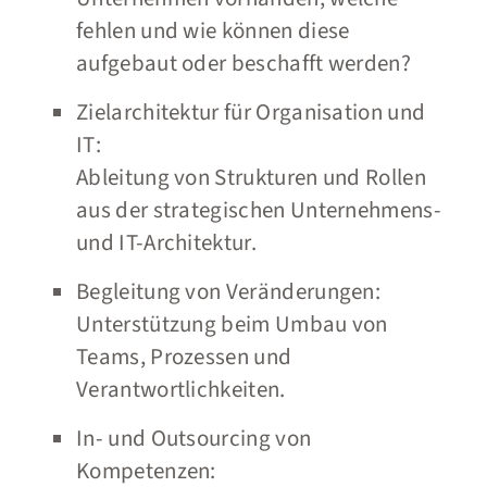
fehlen und wie können diese
aufgebaut oder beschafft werden?
Zielarchitektur für Organisation und
IT:
Ableitung von Strukturen und Rollen
aus der strategischen Unternehmens-
und IT-Architektur.
Begleitung von Veränderungen:
Unterstützung beim Umbau von
Teams, Prozessen und
Verantwortlichkeiten.
In- und Outsourcing von
Kompetenzen: