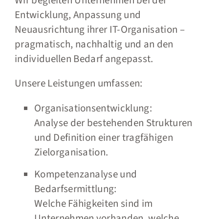
Entwicklung, Anpassung und
Neuausrichtung ihrer IT-Organisation –
pragmatisch, nachhaltig und an den
individuellen Bedarf angepasst.
Unsere Leistungen umfassen:
Organisationsentwicklung:
Analyse der bestehenden Strukturen
und Definition einer tragfähigen
Zielorganisation.
Kompetenzanalyse und
Bedarfsermittlung:
Welche Fähigkeiten sind im
Unternehmen vorhanden, welche