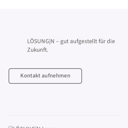
LÖSUNG|N – gut aufgestellt für die
Zukunft.
Kontakt aufnehmen