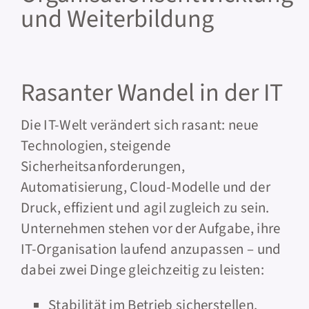
und Weiterbildung
KONTAKT
Rasanter Wandel in der IT
Die IT-Welt verändert sich rasant: neue
Technologien, steigende
Sicherheitsanforderungen,
Automatisierung, Cloud-Modelle und der
Druck, effizient und agil zugleich zu sein.
Unternehmen stehen vor der Aufgabe, ihre
IT-Organisation laufend anzupassen – und
dabei zwei Dinge gleichzeitig zu leisten:
Stabilität im Betrieb sicherstellen.