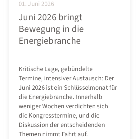
01. Juni 2026
Juni 2026 bringt
Bewegung in die
Energiebranche
Kritische Lage, gebündelte
Termine, intensiver Austausch: Der
Juni 2026 ist ein Schlüsselmonat für
die Energiebranche. Innerhalb
weniger Wochen verdichten sich
die Kongresstermine, und die
Diskussion der entscheidenden
Themen nimmt Fahrt auf.