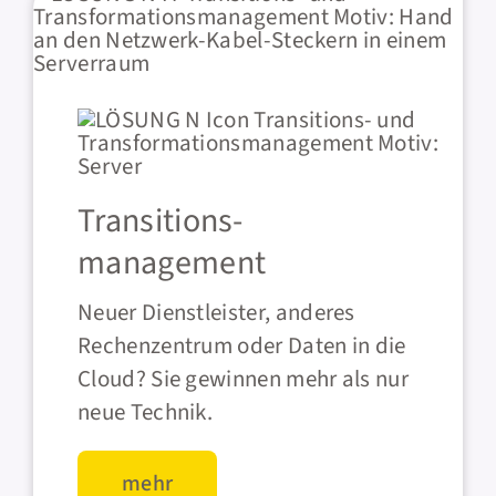
Transitions-
management
Neuer Dienstleister, anderes
Rechenzentrum oder Daten in die
Cloud? Sie gewinnen mehr als nur
neue Technik.
mehr