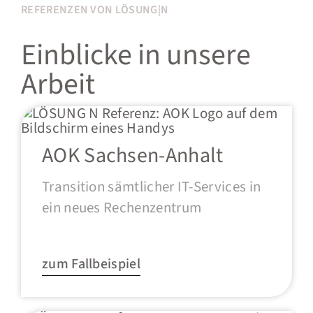
REFERENZEN VON LÖSUNG|N
Einblicke in unsere
Arbeit
AOK Sachsen-Anhalt
Transition sämtlicher IT-Services in
ein neues Rechenzentrum
zum Fallbeispiel