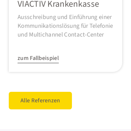
VIACTIV Krankenkasse
Ausschreibung und Einführung einer
Kommunikationslösung für Telefonie
und Multichannel Contact-Center
zum Fallbeispiel
Alle Referenzen