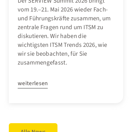
Der SERVIEW Summit 2026 bringt
vom 19.–21. Mai 2026 wieder Fach-
und Führungskräfte zusammen, um
zentrale Fragen rund um ITSM zu
diskutieren. Wir haben die
wichtigsten ITSM Trends 2026, wie
wir sie beobachten, für Sie
zusammengefasst.
weiterlesen
Alle News