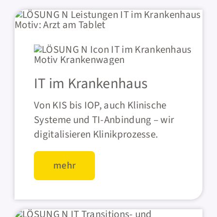
IT im Krankenhaus
Von KIS bis IOP, auch Klinische
Systeme und TI-Anbindung – wir
digitalisieren Klinikprozesse.
mehr