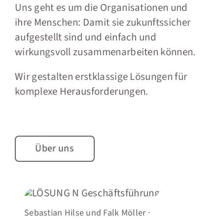
Uns geht es um die Organisationen und
ihre Menschen: Damit sie zukunftssicher
aufgestellt sind und einfach und
wirkungsvoll zusammenarbeiten können.
Wir gestalten erstklassige Lösungen für
komplexe Herausforderungen.
Über uns
Sebastian Hilse und Falk Möller ·