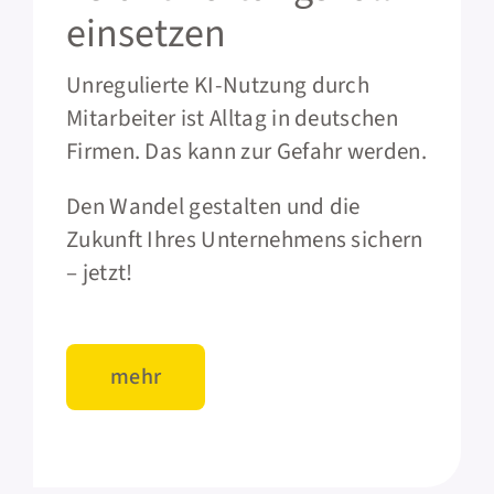
einsetzen
Unregulierte KI-Nutzung durch
Mitarbeiter ist Alltag in deutschen
Firmen. Das kann zur Gefahr werden.
Den Wandel gestalten und die
Zukunft Ihres Unternehmens sichern
– jetzt!
mehr