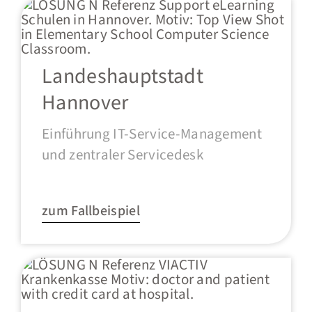
Landeshauptstadt
Hannover
Einführung IT-Service-Management
und zentraler Servicedesk
zum Fallbeispiel