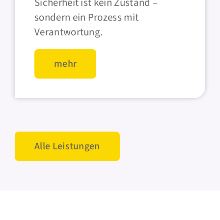
Sicherheit ist kein Zustand –
sondern ein Prozess mit
Verantwortung.
mehr
Alle Leistungen