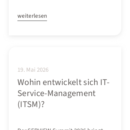
weiterlesen
19. Mai 2026
Wohin entwickelt sich IT-
Service-Management
(ITSM)?