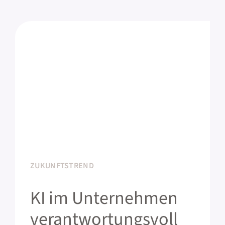
ZUKUNFTSTREND
KI im Unternehmen
verantwortungsvoll