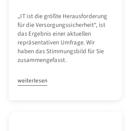
„IT ist die größte Herausforderung
für die Versorgungssicherheit“, ist
das Ergebnis einer aktuellen
repräsentativen Umfrage. Wir
haben das Stimmungsbild für Sie
zusammengefasst.
weiterlesen