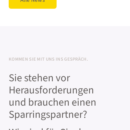
KOMMEN SIE MIT UNS INS GESPRÄCH.
Sie stehen vor
Herausforderungen
und brauchen einen
Sparringspartner?