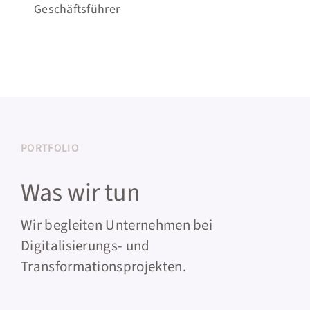
Geschäftsführer
PORTFOLIO
Was wir tun
Wir begleiten Unternehmen bei
Digitalisierungs- und
Transformationsprojekten.