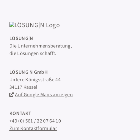
LÖSUNG|N
Die Unternehmensberatung,
die Lösungen schafft.
LÖSUNG N GmbH
Untere Königsstraße 44
34117 Kassel
Auf Google Maps anzeigen
KONTAKT
+49 (0) 561 / 22 07 64 10
Zum Kontaktformular