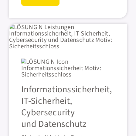
Informationssicherheit,
IT-Sicherheit,
Cybersecurity
und Datenschutz