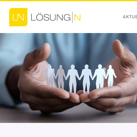
Zum
Inhalt
AKTU
springen